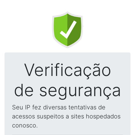
Verificação
de segurança
Seu IP fez diversas tentativas de
acessos suspeitos a sites hospedados
conosco.